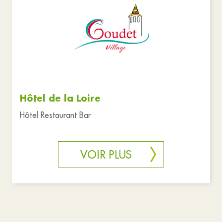
Hôtel de la Loire
Hôtel Restaurant Bar
VOIR PLUS