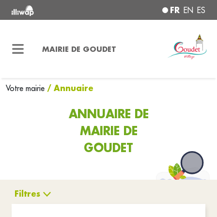
FR
EN
ES
MAIRIE DE GOUDET
/ Annuaire
Votre mairie
ANNUAIRE DE
MAIRIE DE
GOUDET
Filtres