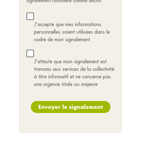
signalement considéré comme abusif.
J'accepte que mes informations
personnelles soient utilisées dans le
cadre de mon signalement
J'atteste que mon signalement est
transmis aux services de la collectivité
à titre informatif et ne concerne pas
une urgence vitale ou majeure
Envoyer le signalement