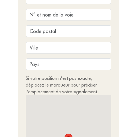
Si votre position n'est pas exacte,
déplacez le marqueur pour préciser
l'emplacement de votre signalement.