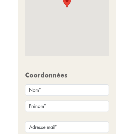
Coordonnées