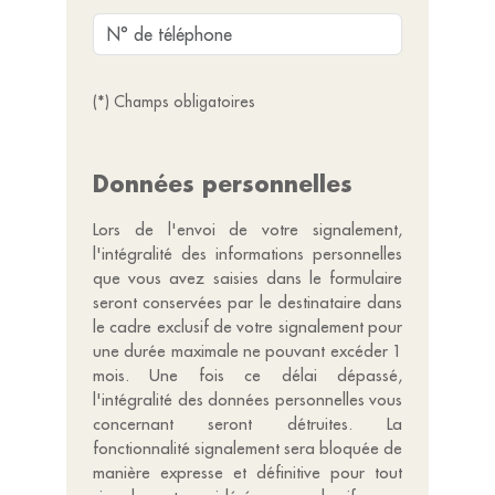
(*) Champs obligatoires
Données personnelles
Lors de l'envoi de votre signalement,
l'intégralité des informations personnelles
que vous avez saisies dans le formulaire
seront conservées par le destinataire dans
le cadre exclusif de votre signalement pour
une durée maximale ne pouvant excéder 1
mois. Une fois ce délai dépassé,
l'intégralité des données personnelles vous
concernant seront détruites. La
fonctionnalité signalement sera bloquée de
manière expresse et définitive pour tout