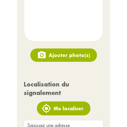
Ajouter photo(s)
Localisation du
signalement
Me localiser